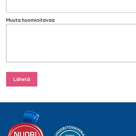
Muuta huomioitavaa